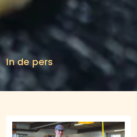
In de pers