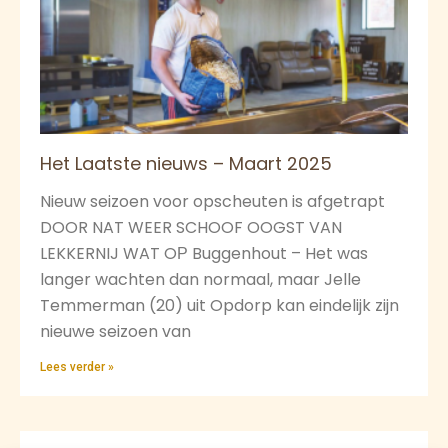
Het Laatste nieuws – Maart 2025
Nieuw seizoen voor opscheuten is afgetrapt
DOOR NAT WEER SCHOOF OOGST VAN
LEKKERNIJ WAT OР Buggenhout – Het was
langer wachten dan normaal, maar Jelle
Temmerman (20) uit Opdorp kan eindelijk zijn
nieuwe seizoen van
Lees verder »