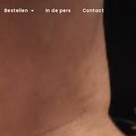
Bestellen
In de pers
Contact