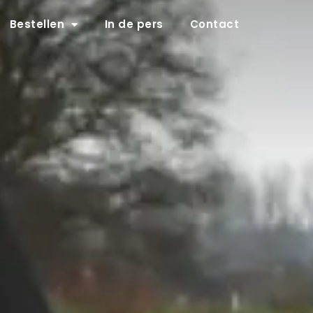
Bestellen
In de pers
Contact