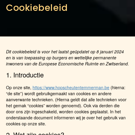
Cookiebeleid
Dit cookiebeleid is voor het laatst geüpdatet op 8 januari 2024
en is van toepassing op burgers en wettelijke permanente
inwoners van de Europese Economische Ruimte en Zwitserland.
1. Introductie
Op onze site,
https://www.hopscheutentemmerman.be
(hierna:
“de site”) wordt gebruikgemaakt van cookies en andere
aanverwante technieken. (Hierna geldt dat alle technieken voor
het gemak “cookies” worden genoemd). Ook via derden die
door ons zijn ingeschakeld, worden cookies geplaatst. In het
onderstaande document informeren wij je over het gebruik van
cookies op onze site.
2. Wat zijn cookies?