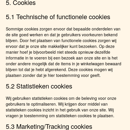
5. Cookies
5.1 Technische of functionele cookies
Sommige cookies zorgen ervoor dat bepaalde onderdelen van
de site goed werken en dat je gebruikers voorkeuren bekend
blijven. Door het plaatsen van functionele cookies zorgen wij
ervoor dat je onze site makkelijker kunt bezoeken. Op deze
manier hoef je bijvoorbeeld niet steeds opnieuw dezelfde
informatie in te voeren bij een bezoek aan onze site en is het
onder andere mogelijk dat de items in je winkelwagen bewaard
blijven tot dat je hebt afgerekend. Deze cookies mogen wij
plaatsen zonder dat je hier toestemming voor geeft.
5.2 Statistieken cookies
Wij gebruiken statistieken cookies om de beleving voor onze
gebruikers te optimaliseren. Wij krijgen door middel van
statistieken cookies inzicht in het gebruik van onze site. Wij
vragen je toestemming om statistieken cookies te plaatsen.
5.3 Marketing/Tracking cookies