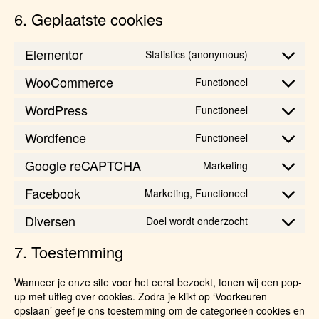
6. Geplaatste cookies
Elementor
Statistics (anonymous)
WooCommerce
Functioneel
WordPress
Functioneel
Wordfence
Functioneel
Google reCAPTCHA
Marketing
Facebook
Marketing, Functioneel
Diversen
Doel wordt onderzocht
7. Toestemming
Wanneer je onze site voor het eerst bezoekt, tonen wij een pop-
up met uitleg over cookies. Zodra je klikt op ‘Voorkeuren
opslaan’ geef je ons toestemming om de categorieën cookies en