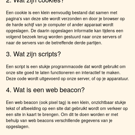
Een cookie is een klein eenvoudig bestand dat samen met
pagina's van deze site wordt verzonden en door je browser op
de harde schijf van je computer of ander apparaat wordt
opgeslagen. De daarin opgeslagen informatie kan tijdens een
volgend bezoek terug worden gestuurd naar onze servers of
naar de servers van de betreffende derde partijen.
3. Wat zijn scripts?
Een script is een stukje programmacode dat wordt gebruikt om
onze site goed te laten functioneren en interactief te maken.
Deze code wordt uitgevoerd op onze server, of op je apparatuur.
4. Wat is een web beacon?
Een web beacon (ook pixel tag) is een klein, onzichtbaar stukje
tekst of afbeelding op een site dat gebruikt wordt om verkeer op
een site in kaart te brengen. Om dit te doen worden er met
behulp van web beacons verschillende gegevens van je
opgeslagen.