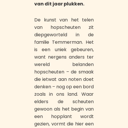
van dit jaar plukken.
De kunst van het telen
van hopscheuten zit
diepgeworteld in de
familie Temmerman. Het
is een uniek gebeuren,
want nergens anders ter
wereld belanden
hopscheuten – de smaak
die ietwat aan noten doet
denken – nog op een bord
zoals in ons land. Waar
elders de scheuten
gewoon als het begin van
een hopplant wordt
gezien, vormt die hier een