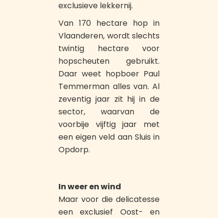
exclusieve lekkernij.
Van 170 hectare hop in
Vlaanderen, wordt slechts
twintig hectare voor
hopscheuten gebruikt.
Daar weet hopboer Paul
Temmerman alles van. Al
zeventig jaar zit hij in de
sector, waarvan de
voorbije vijftig jaar met
een eigen veld aan Sluis in
Opdorp.
In weer en wind
Maar voor die delicatesse
een exclusief Oost- en