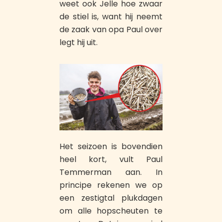
weet ook Jelle hoe zwaar
de stiel is, want hij neemt
de zaak van opa Paul over
legt hij uit.
Het seizoen is bovendien
heel kort, vult Paul
Temmerman aan. In
principe rekenen we op
een zestigtal plukdagen
om alle hopscheuten te