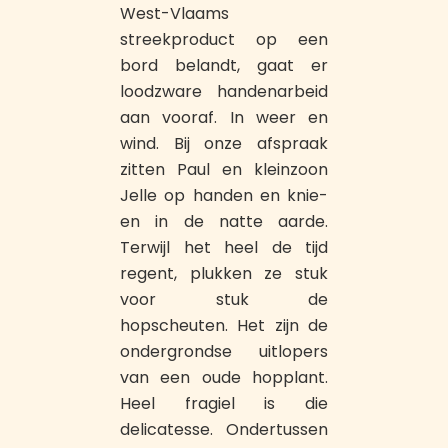
West-Vlaams
streekproduct op een
bord belandt, gaat er
loodzware handenarbeid
aan vooraf. In weer en
wind. Bij onze afspraak
zitten Paul en kleinzoon
Jelle op handen en knie-
en in de natte aarde.
Terwijl het heel de tijd
regent, plukken ze stuk
voor stuk de
hopscheuten. Het zijn de
ondergrondse uitlopers
van een oude hopplant.
Heel fragiel is die
delicatesse. Ondertussen