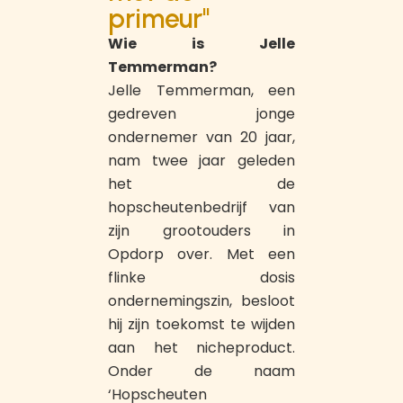
primeur"
Wie is Jelle
Temmerman?
Jelle Temmerman, een
gedreven jonge
ondernemer van 20 jaar,
nam twee jaar geleden
het de
hopscheutenbedrijf van
zijn grootouders in
Opdorp over. Met een
flinke dosis
ondernemingszin, besloot
hij zijn toekomst te wijden
aan het nicheproduct.
Onder de naam
‘Hopscheuten