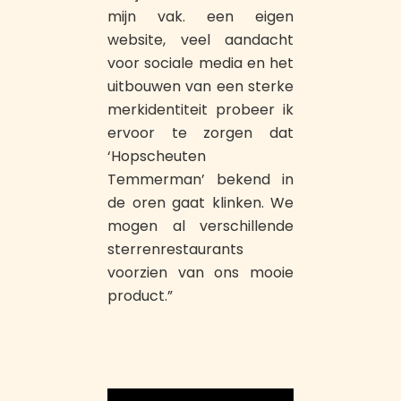
mijn vak. een eigen
website, veel aandacht
voor sociale media en het
uitbouwen van een sterke
merkidentiteit probeer ik
ervoor te zorgen dat
‘Hopscheuten
Temmerman’ bekend in
de oren gaat klinken. We
mogen al verschillende
sterrenrestaurants
voorzien van ons mooie
product.”