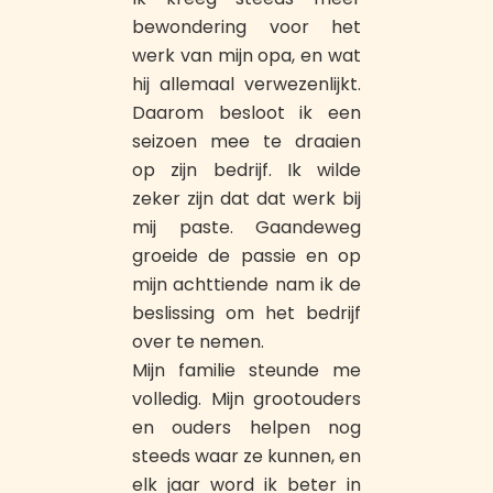
bewondering voor het
werk van mijn opa, en wat
hij allemaal verwezenlijkt.
Daarom besloot ik een
seizoen mee te draaien
op zijn bedrijf. Ik wilde
zeker zijn dat dat werk bij
mij paste. Gaandeweg
groeide de passie en op
mijn achttiende nam ik de
beslissing om het bedrijf
over te nemen.
Mijn familie steunde me
volledig. Mijn grootouders
en ouders helpen nog
steeds waar ze kunnen, en
elk jaar word ik beter in