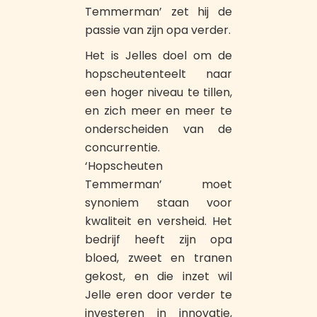
Temmerman’ zet hij de
passie van zijn opa verder.
Het is Jelles doel om de
hopscheutenteelt naar
een hoger niveau te tillen,
en zich meer en meer te
onderscheiden van de
concurrentie.
‘Hopscheuten
Temmerman’ moet
synoniem staan voor
kwaliteit en versheid. Het
bedrijf heeft zijn opa
bloed, zweet en tranen
gekost, en die inzet wil
Jelle eren door verder te
investeren in innovatie,