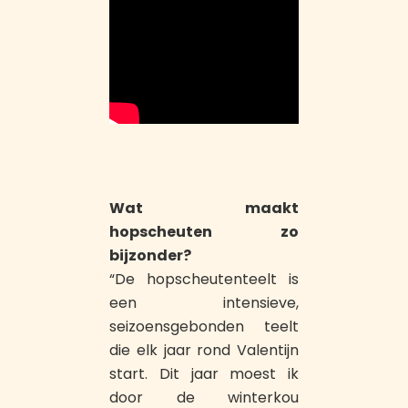
Wat maakt
hopscheuten zo
bijzonder?
“De hopscheutenteelt is
een intensieve,
seizoensgebonden teelt
die elk jaar rond Valentijn
start. Dit jaar moest ik
door de winterkou