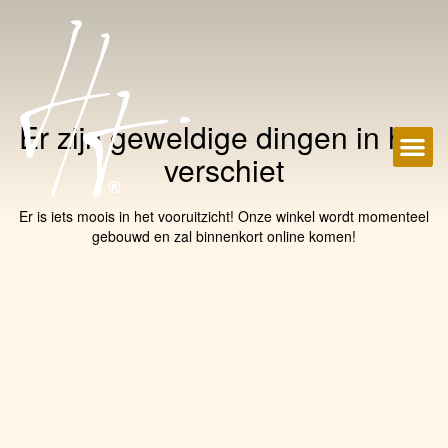
Er zijn geweldige dingen in het
verschiet
Er is iets moois in het vooruitzicht! Onze winkel wordt momenteel
gebouwd en zal binnenkort online komen!