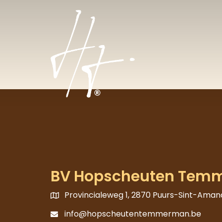
BV Hopscheuten Tem
Provincialeweg 1, 2870 Puurs-Sint-Aman
info@hopscheutentemmerman.be