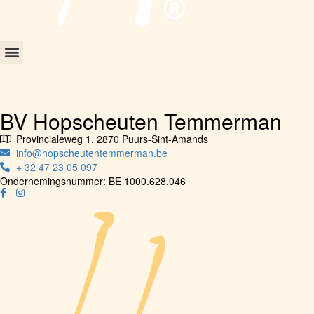
BV Hopscheuten Temmerman
Provincialeweg 1, 2870 Puurs-Sint-Amands
info@hopscheutentemmerman.be
+ 32 47 23 05 097
Ondernemingsnummer: BE 1000.628.046