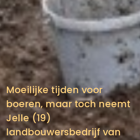
Moeilijke tijden voor
boeren, maar toch neemt
Jelle (19)
landbouwersbedrijf van