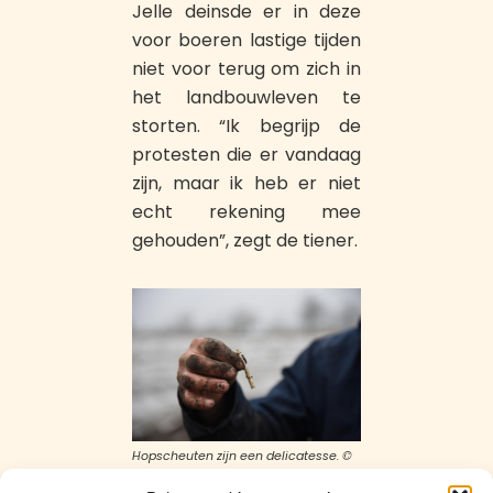
Jelle deinsde er in deze
voor boeren lastige tijden
niet voor terug om zich in
het landbouwleven te
storten. “Ik begrijp de
protesten die er vandaag
zijn, maar ik heb er niet
echt rekening mee
gehouden”, zegt de tiener.
Hopscheuten zijn een delicatesse. ©
svov