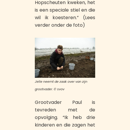
Hopscheuten kweken, het
is een speciale stiel en die
wil ik koesteren.” (Lees
verder onder de foto)
Jelle neemt de zaak over van zijn
grootvader. © svov
Grootvader Paul is
tevreden met de
opvolging. “Ik heb drie
kinderen en die zagen het