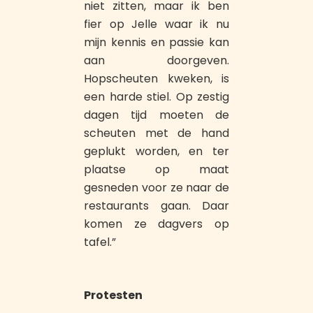
niet zitten, maar ik ben
fier op Jelle waar ik nu
mijn kennis en passie kan
aan doorgeven.
Hopscheuten kweken, is
een harde stiel. Op zestig
dagen tijd moeten de
scheuten met de hand
geplukt worden, en ter
plaatse op maat
gesneden voor ze naar de
restaurants gaan. Daar
komen ze dagvers op
tafel.”
Protesten